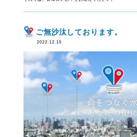
ご無沙汰しております。
2022.12.15