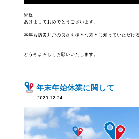
皆様
あけましておめでとうございます。
本年も防災井戸の良さを様々な方々に知っていただけ
どうぞよろしくお願いいたします。
年末年始休業に関して
2020.12.24