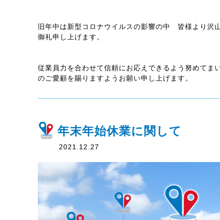
旧年中は新型コロナウイルスの影響の中 皆様より沢
御礼申し上げます。
従業員力を合わせて信頼にお応えできるよう努めてま
のご愛顧を賜りますようお願い申し上げます。
年末年始休業に関して
2021.12.27