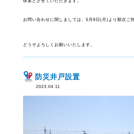
休業とさせていただきます。
お問い合わせに関しましては、5月8日(月)より順次ご
どうぞよろしくお願いいたします。
防災井戸設置
2023.04.11