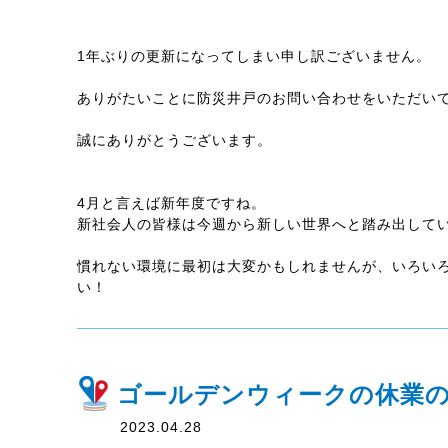
1年ぶりの更新になってしまい申し訳ございません。
ありがたいことに防災井戸のお問い合わせをいただい
誠にありがとうございます。
4月と言えば新年度ですね。
新社会人の皆様は今週から新しい世界へと踏み出して
慣れない環境に最初は大変かもしれませんが、いろい
い！
ゴールデンウィークの休業
2023.04.28