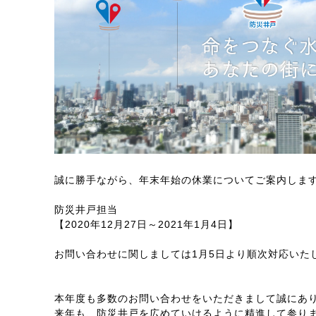
誠に勝手ながら、年末年始の休業についてご案内しま
防災井戸担当
【2020年12月27日～2021年1月4日】
お問い合わせに関しましては1月5日より順次対応いた
本年度も多数のお問い合わせをいただきまして誠にあ
来年も、防災井戸を広めていけるように精進して参り