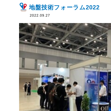
地盤技術フォーラム2022
2022.09.27