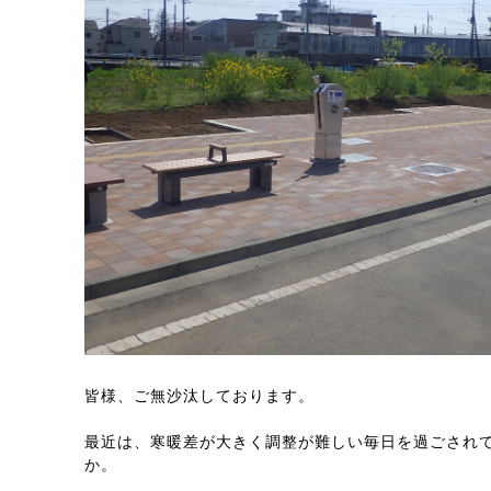
皆様、ご無沙汰しております。
最近は、寒暖差が大きく調整が難しい毎日を過ごされ
か。