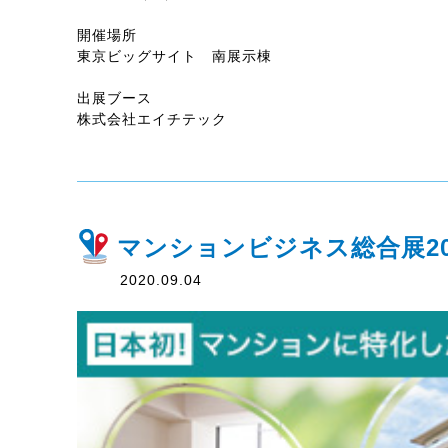
開催場所
東京ビッグサイト 南展示棟
出展ブース
株式会社エイチテック
マンションビジネス総合展20
2020.09.04