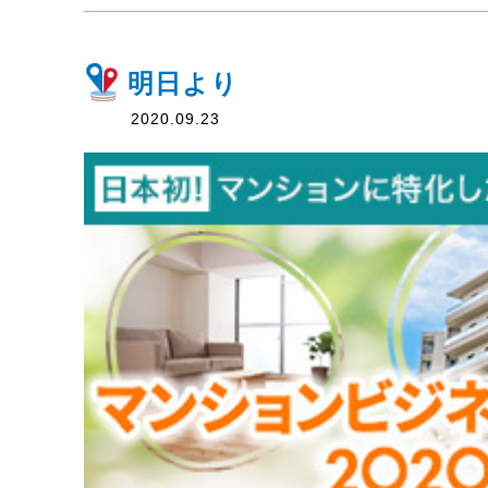
明日より
2020.09.23