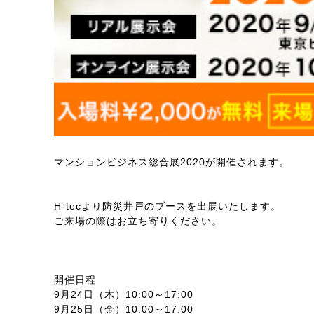
マンションビジネス総合展2020が開催されます。
H-tecより防災井戸のブースを出展いたします。
ご来場の際はお立ち寄りください。
開催日程
9月24日（木）10:00～17:00
9月25日（金）10:00～17:00