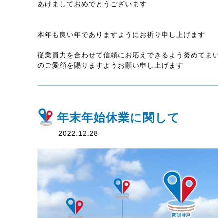
あけましておめでとうございます
本年も良い年でありますようにお祈り申し上げます
従業員力を合わせて信頼にお応えできるよう努めてま
のご愛顧を賜りますようお願い申し上げます
年末年始休業に関して
2022.12.28