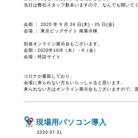
当日は弊社スタッフ数名いますので、なんでも聞いて
会期 ： 2020 年 9 月 24 日(木)・25 日(金)
会場 ： 東京ビッグサイト 南展示棟
別途オンライン展示会もございます。
会期：2020年10/8（木）・9（金）
会場：特設サイト
コロナが蔓延しており、
会場に来られない方もいらっしゃると思います。
来られない方はオンライン展示会もございますので、
現場用パソコン導入
2020.07.31