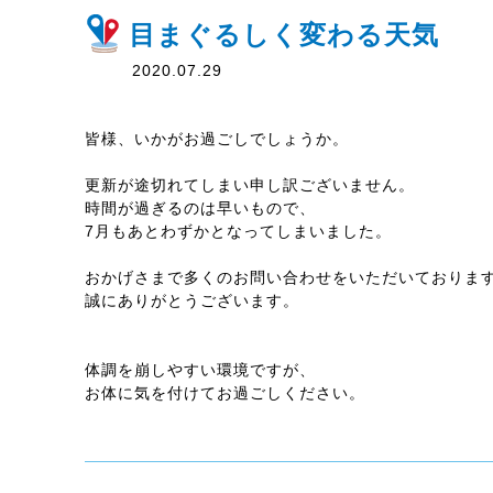
目まぐるしく変わる天気
2020.07.29
皆様、いかがお過ごしでしょうか。
更新が途切れてしまい申し訳ございません。
時間が過ぎるのは早いもので、
7月もあとわずかとなってしまいました。
おかげさまで多くのお問い合わせをいただいておりま
誠にありがとうございます。
体調を崩しやすい環境ですが、
お体に気を付けてお過ごしください。