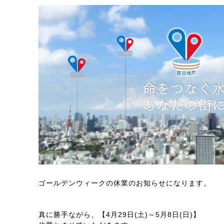
ゴールデンウィークの休業のお知らせになります。
真に勝手ながら、【4月29日(土)～5月8日(日)】