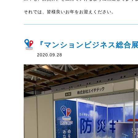
それでは、皆様良いお年をお迎えください。
『マンションビジネス総合展2
2020.09.28