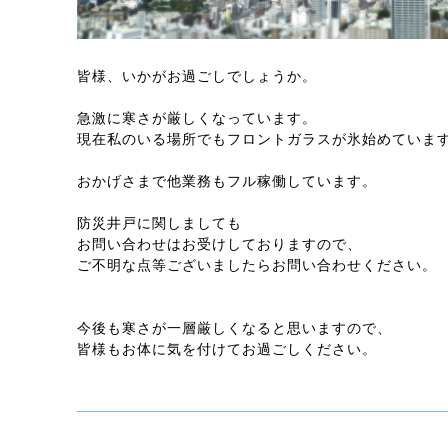
皆様、いかがお過ごしでしょうか。
急激に寒さが厳しくなっています。
現在私のいる場所でもフロントガラスが氷始めていま
おかげさまで他業務もフル稼働しています。
防災井戸に関しましても
お問い合わせはお受けしておりますので、
ご不明な点等ございましたらお問い合わせください。
今後も寒さが一層厳しくなると思いますので、
皆様もお体に気を付けてお過ごしください。