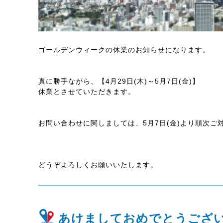
ゴールデンウィークの休業のお知らせになります。
真に勝手ながら、【4月29日(木)～5月7日(金)】
休業とさせていただきます。
お問い合わせに関しましては、5月7日(金)より順次ご
どうぞよろしくお願いいたします。
あけましておめでとうござ