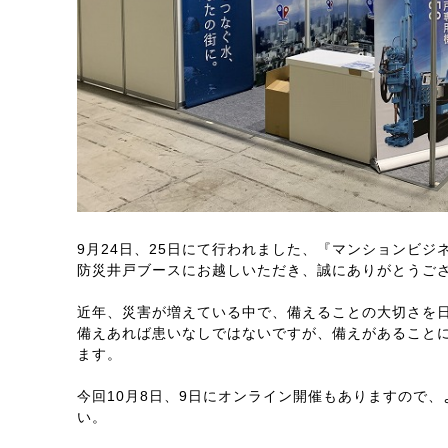
9月24日、25日にて行われました、『マンションビジネ
防災井戸ブースにお越しいただき、誠にありがとうご
近年、災害が増えている中で、備えることの大切さを
備えあれば患いなしではないですが、備えがあること
ます。
今回10月8日、9日にオンライン開催もありますので
い。