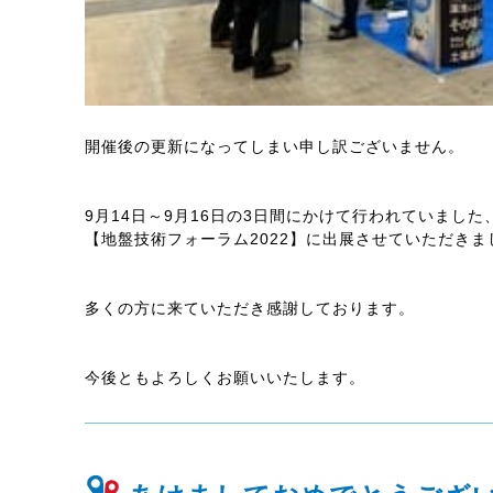
開催後の更新になってしまい申し訳ございません。
9月14日～9月16日の3日間にかけて行われていました
【地盤技術フォーラム2022】に出展させていただきま
多くの方に来ていただき感謝しております。
今後ともよろしくお願いいたします。