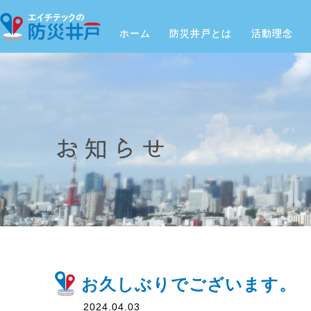
ホーム
防災井戸とは
活動理念
お久しぶりでございます。
2024.04.03