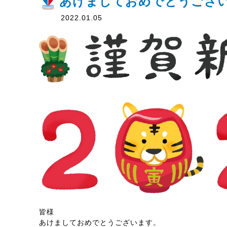
あけましておめでとうござ
2022.01.05
皆様
あけましておめでとうございます。