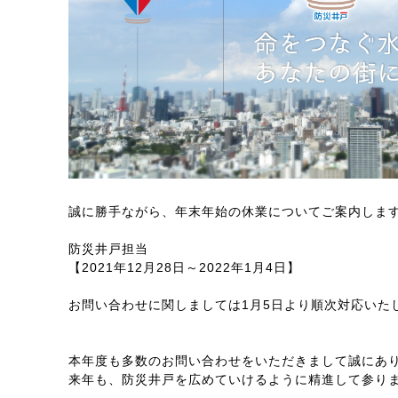
誠に勝手ながら、年末年始の休業についてご案内しま
防災井戸担当
【2021年12月28日～2022年1月4日】
お問い合わせに関しましては1月5日より順次対応いた
本年度も多数のお問い合わせをいただきまして誠にあ
来年も、防災井戸を広めていけるように精進して参り