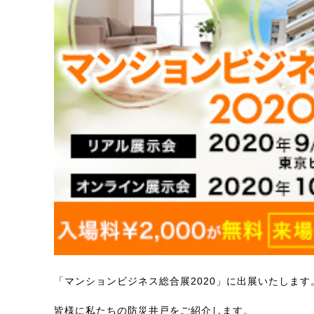
「マンションビジネス総合展2020」に出展いたします
皆様に私たちの防災井戸をご紹介します。