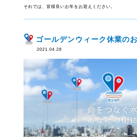
それでは、皆様良いお年をお迎えください。
ゴールデンウィーク休業の
2021.04.28