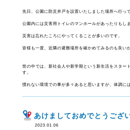
先日、公園に防災井戸を設置いたしました場所へ行っ
公園内には災害用トイレのマンホールがあったりもし
災害は忘れたころにやってくることが多いのです。
皆様も一度、近隣の避難場所を確かめてみるのも良い
世の中では、新社会人や新学期という新生活をスター
す。
慣れない環境での事が多々あると思いますが、体調に
あけましておめでとうござ
2023.01.06