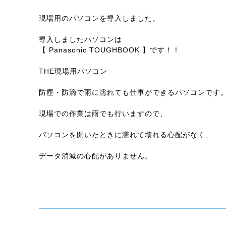
現場用のパソコンを導入しました。
導入しましたパソコンは
【 Panasonic TOUGHBOOK 】です！！
THE現場用パソコン
防塵・防滴で雨に濡れても仕事ができるパソコンです
現場での作業は雨でも行いますので、
パソコンを開いたときに濡れて壊れる心配がなく、
データ消滅の心配がありません。