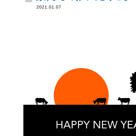
2021.01.07